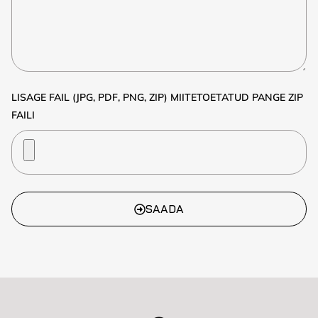
LISAGE FAIL (JPG, PDF, PNG, ZIP) MIITETOETATUD PANGE ZIP
FAILI
SAADA
ALTERNATIVE: