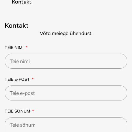
Kontakt
Kontakt
Võta meiega ühendust.
TEIE NIMI
TEIE E-POST
TEIE SÕNUM